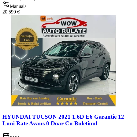
Manuala
20.590 €
HYUNDAI TUCSON 2021 1.6D E6 Garantie 12
Luni Rate Avans 0 Doar Cu Buletinul