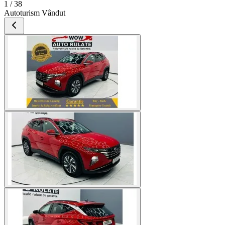
1 / 38
Autoturism Vândut