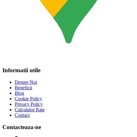
Informatii utile
Despre Noi
Beneficii
Blog
Cookie Policy
Privacy Policy
Calculator Rate
Contact
Contacteaza-ne