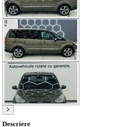
Descriere