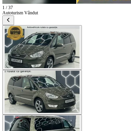
1 / 37
Autoturism Vândut