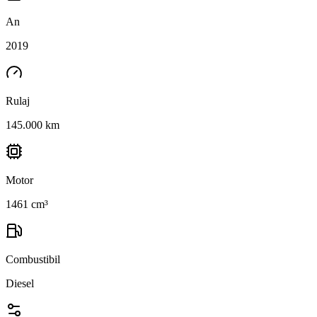
An
2019
Rulaj
145.000 km
Motor
1461 cm³
Combustibil
Diesel