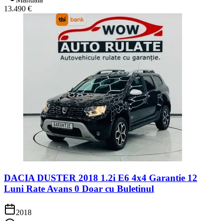
13.490 €
DACIA DUSTER 2018 1.2i E6 4x4 Garantie 12
Luni Rate Avans 0 Doar cu Buletinul
2018