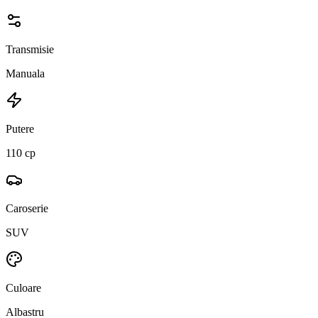
Transmisie
Manuala
Putere
110 cp
Caroserie
SUV
Culoare
Albastru