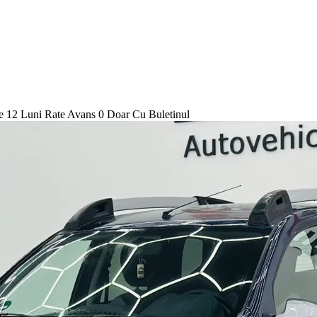
2 Luni Rate Avans 0 Doar Cu Buletinul