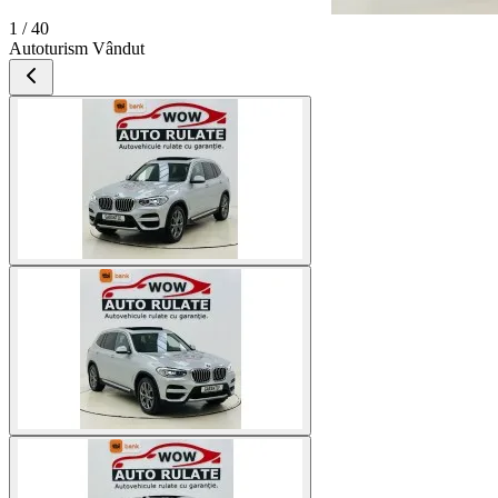
1 / 40
Autoturism Vândut