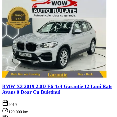
BMW X3 2019 2.0D E6 4x4 Garantie 12 Luni Rate
Avans 0 Doar Cu Buletinul
2019
129.000 km