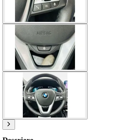
Descriere