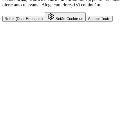
oferte auto relevante. Alege cum dorești să continuăm.
Refuz (Doar Esențiale)
Setări Cookie-uri
Accept Toate