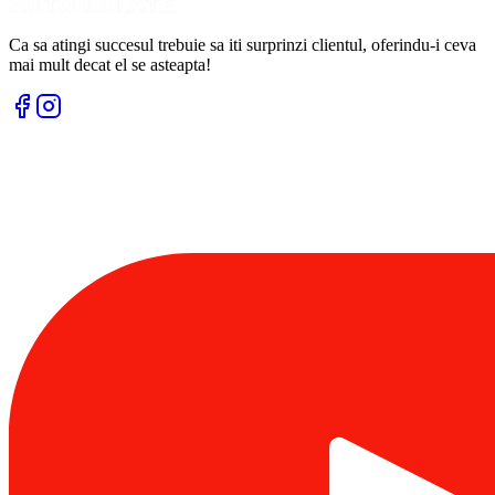
Ca sa atingi succesul trebuie sa iti surprinzi clientul, oferindu-i ceva
mai mult decat el se asteapta!