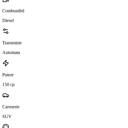
Combustibil
Diesel
Transmisie
Automata
Putere
150 cp
Caroserie
SUV