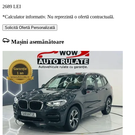
2689
LEI
*Calculator informativ. Nu reprezintă o ofertă contractuală.
Solicită Ofertă Personalizată
Mașini asemănătoare