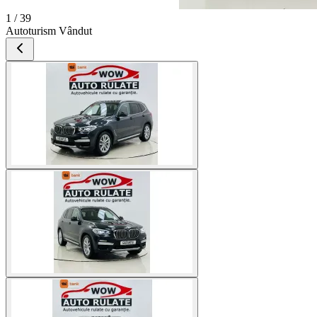
1 / 39
Autoturism Vândut