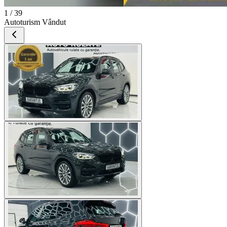
1 / 39
Autoturism Vândut