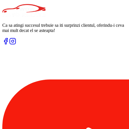
Ca sa atingi succesul trebuie sa iti surprinzi clientul, oferindu-i ceva
mai mult decat el se asteapta!