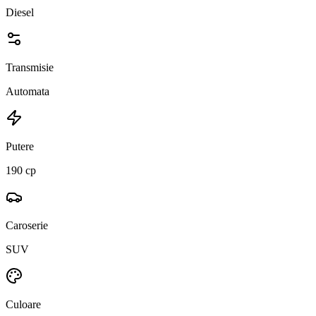
Diesel
Transmisie
Automata
Putere
190 cp
Caroserie
SUV
Culoare