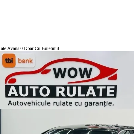
ate Avans 0 Doar Cu Buletinul