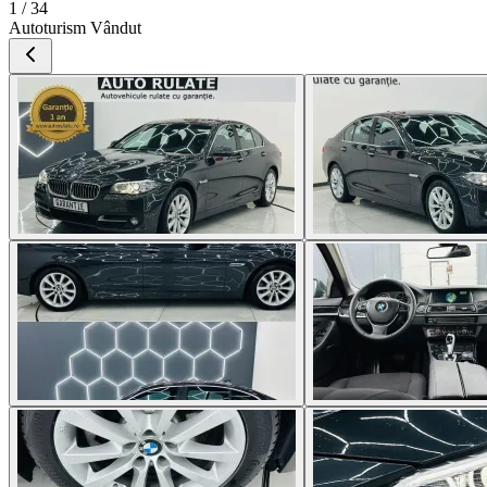
1 / 34
Autoturism Vândut