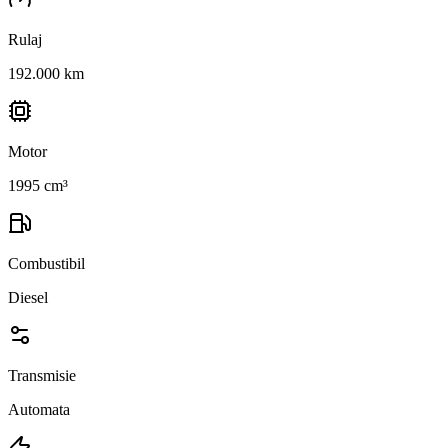
Rulaj
192.000 km
Motor
1995 cm³
Combustibil
Diesel
Transmisie
Automata