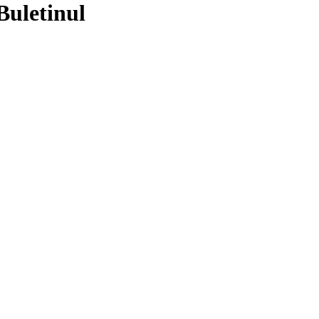
Buletinul