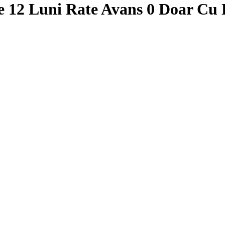
 12 Luni Rate Avans 0 Doar Cu 