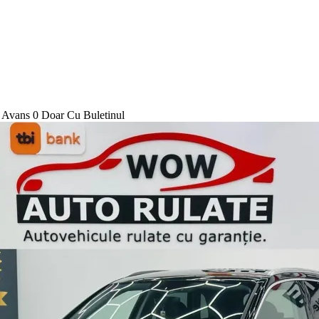
Avans 0 Doar Cu Buletinul