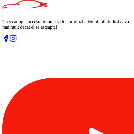
Ca sa atingi succesul trebuie sa iti surprinzi clientul, oferindu-i ceva
mai mult decat el se asteapta!