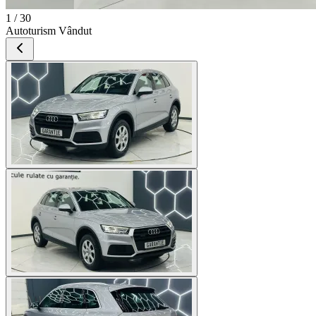
1 / 30
Autoturism Vândut