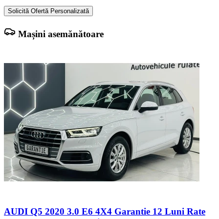
Solicită Ofertă Personalizată
Mașini asemănătoare
AUDI Q5 2020 3.0 E6 4X4 Garantie 12 Luni Rate