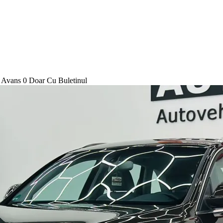
Avans 0 Doar Cu Buletinul