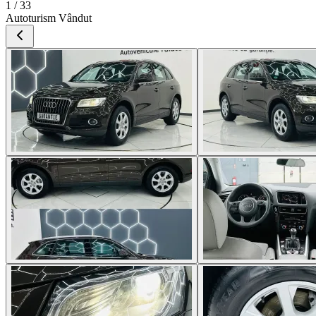
1 / 33
Autoturism Vândut