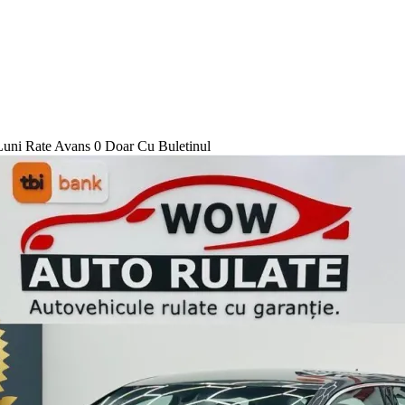
uni Rate Avans 0 Doar Cu Buletinul