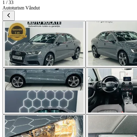
1 / 33
Autoturism Vândut