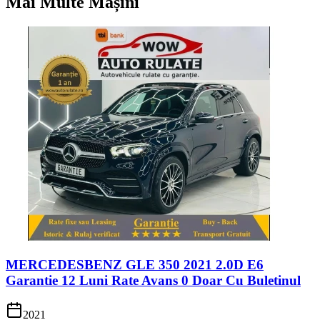
Mai Multe Mașini
MERCEDESBENZ GLE 350 2021 2.0D E6
Garantie 12 Luni Rate Avans 0 Doar Cu Buletinul
2021