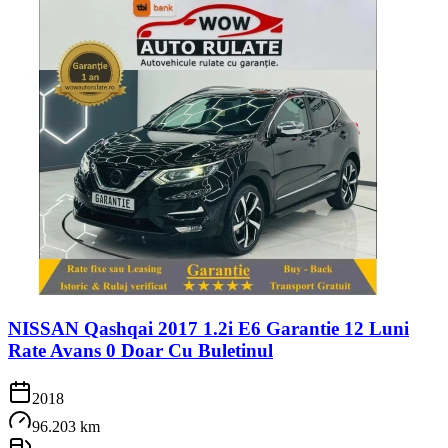
NISSAN Qashqai 2017 1.2i E6 Garantie 12 Luni
Rate Avans 0 Doar Cu Buletinul
2018
96.203 km