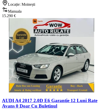
Locație: Moinești
Manuala
15.290 €
AUDI A4 2017 2.0D E6 Garantie 12 Luni Rate
Avans 0 Doar Cu Buletinul